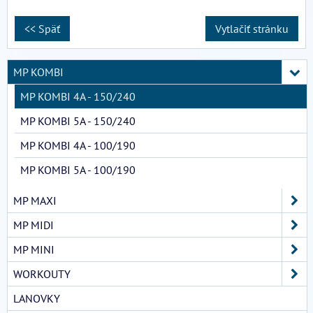
<< Späť
Vytlačiť stránku
MP KOMBI
MP KOMBI 4A - 150/240
MP KOMBI 5A - 150/240
MP KOMBI 4A - 100/190
MP KOMBI 5A - 100/190
MP MAXI
MP MIDI
MP MINI
WORKOUTY
LANOVKY