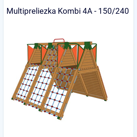
Multipreliezka Kombi 4A - 150/240